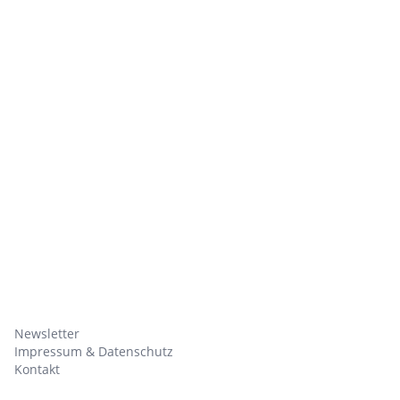
Newsletter
Impressum & Datenschutz
Kontakt