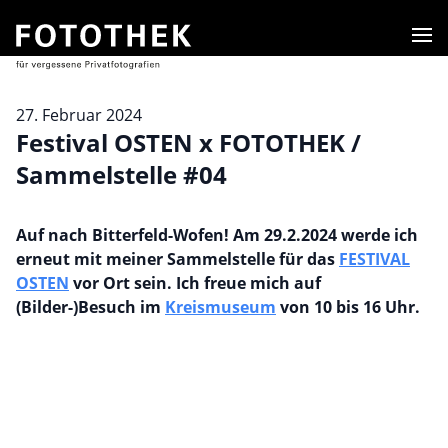
Men
27. Februar 2024
Festival OSTEN x FOTOTHEK /
Sammelstelle #04
Auf nach Bitterfeld-Wofen! Am 29.2.2024 werde ich
erneut mit meiner Sammelstelle für das
FESTIVAL
OSTEN
vor Ort sein. Ich freue mich auf
(Bilder-)Besuch im
Kreismuseum
von 10 bis 16 Uhr.