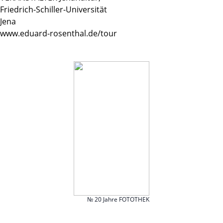
Friedrich-Schiller-Universität
Jena
www.eduard-rosenthal.de/tour
№ 20 Jahre FOTOTHEK