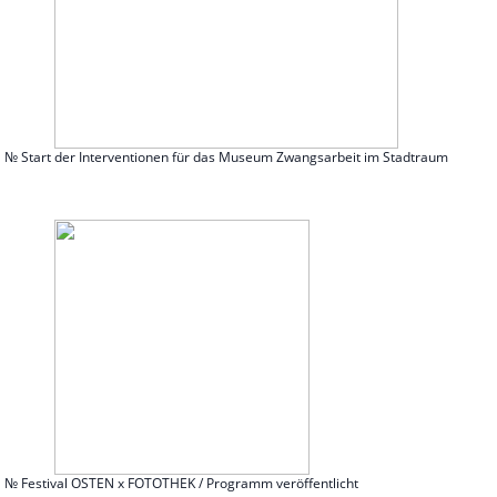
№ Start der Interventionen für das Museum Zwangsarbeit im Stadtraum
№ Festival OSTEN x FOTOTHEK / Programm veröffentlicht