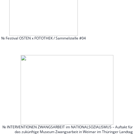
№ Festival OSTEN x FOTOTHEK / Sammelstelle #04
№ INTERVENTIONEN ZWANGSARBEIT im NATIONALSOZIALISMUS – Auftakt für
das zukünftige Museum Zwangsarbeit in Weimar im Thüringer Landtag