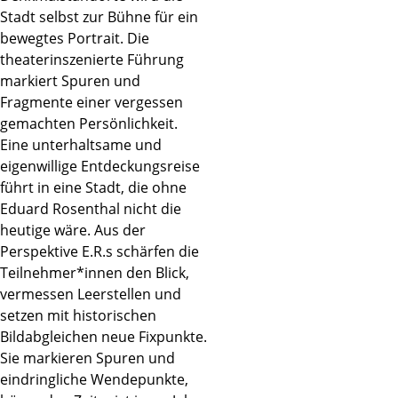
Stadt selbst zur Bühne für ein
bewegtes Portrait. Die
theaterinszenierte Führung
markiert Spuren und
Fragmente einer vergessen
gemachten Persönlichkeit.
Eine unterhaltsame und
eigenwillige Entdeckungsreise
führt in eine Stadt, die ohne
Eduard Rosenthal nicht die
heutige wäre. Aus der
Perspektive E.R.s schärfen die
Teilnehmer*innen den Blick,
vermessen Leerstellen und
setzen mit historischen
Bildabgleichen neue Fixpunkte.
Sie markieren Spuren und
eindringliche Wendepunkte,