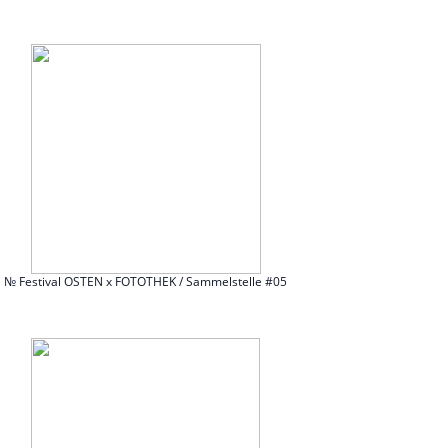
№ Festival OSTEN x FOTOTHEK / Sammelstelle #05