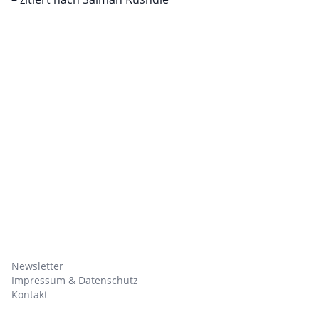
Newsletter
Impressum & Datenschutz
Kontakt