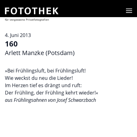
Men
4. Juni 2013
160
Arlett Manzke (Potsdam)
»Bei Frühlingsluft, bei Frühlingsluft!
Wie weckst du neu die Lieder!
Im Herzen tief es drängt und ruft:
Der Frühling, der Frühling kehrt wieder!«
aus Frühlingsahnen von Josef Schwarzbach