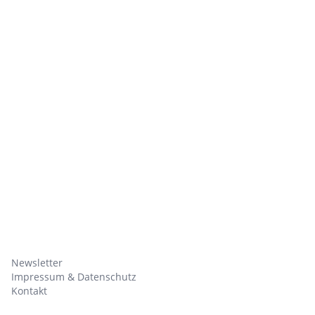
Newsletter
Impressum & Datenschutz
Kontakt