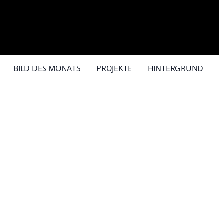
BILD DES MONATS
PROJEKTE
HINTERGRUND