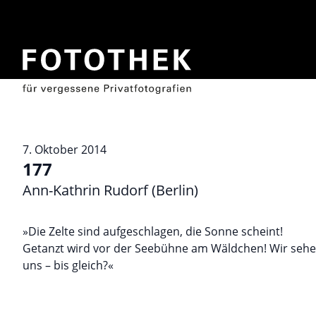
7. Oktober 2014
177
Ann-Kathrin Rudorf (Berlin)
»Die Zelte sind aufgeschlagen, die Sonne scheint!
Getanzt wird vor der Seebühne am Wäldchen! Wir seh
uns – bis gleich?«