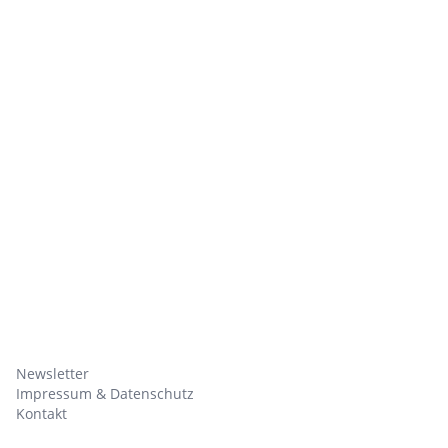
Newsletter
Impressum & Datenschutz
Kontakt