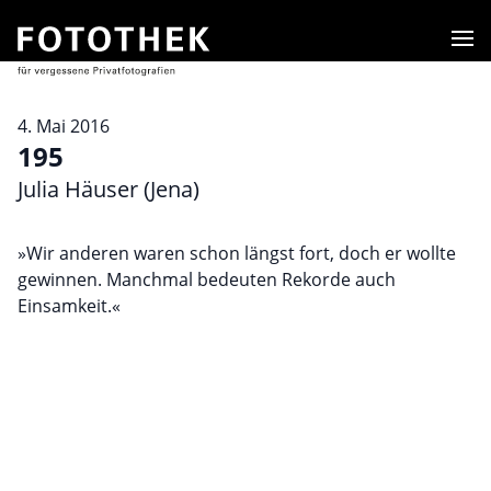
Men
4. Mai 2016
195
Julia Häuser (Jena)
»Wir anderen waren schon längst fort, doch er wollte
gewinnen. Manchmal bedeuten Rekorde auch
Einsamkeit.«