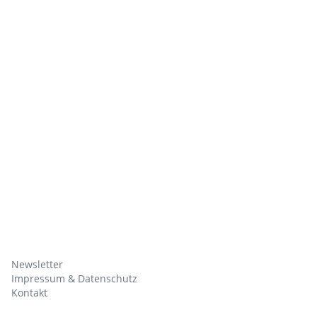
Newsletter
Impressum & Datenschutz
Kontakt