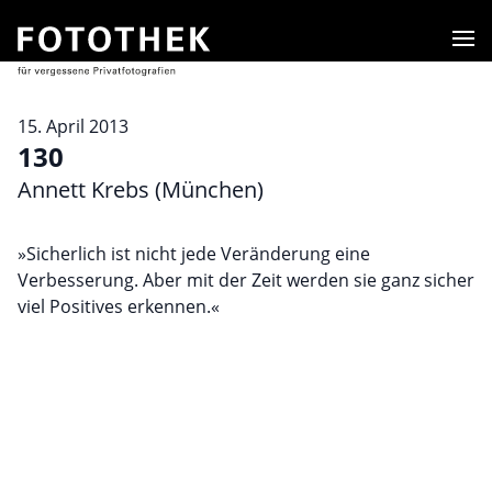
Men
15. April 2013
130
Annett Krebs (München)
»Sicherlich ist nicht jede Veränderung eine
Verbesserung. Aber mit der Zeit werden sie ganz sicher
viel Positives erkennen.«