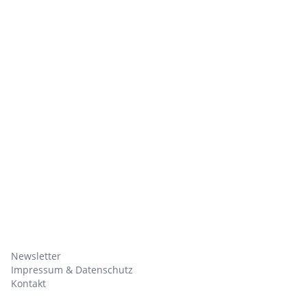
Newsletter
Impressum & Datenschutz
Kontakt