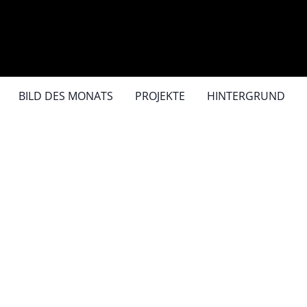
BILD DES MONATS
PROJEKTE
HINTERGRUND