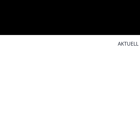
AKTUELL