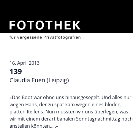
16. April 2013
139
Claudia Euen (Leipzig)
»Das Boot war ohne uns hinausgesegelt. Und alles nur
wegen Hans, der zu spät kam wegen eines blöden,
platten Reifens. Nun mussten wir uns überlegen, was
wir mit einem derart banalen Sonntagnachmittag noch
anstellen könnten… .«