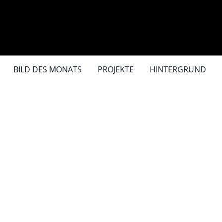
BILD DES MONATS
PROJEKTE
HINTERGRUND