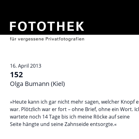
16. April 2013
152
Olga Bumann (Kiel)
»Heute kann ich gar nicht mehr sagen, welcher Knopf e
war. Plötzlich war er fort – ohne Brief, ohne ein Wort. Ic
wartete noch 14 Tage bis ich meine Röcke auf seine
Seite hängte und seine Zahnseide entsorgte.«