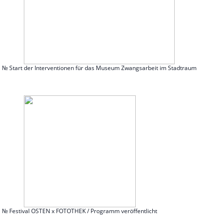
№ Start der Interventionen für das Museum Zwangsarbeit im Stadtraum
№ Festival OSTEN x FOTOTHEK / Programm veröffentlicht