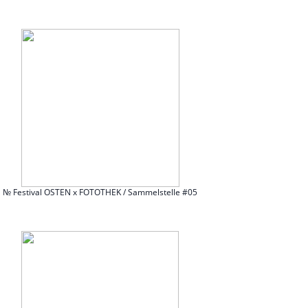
№ Festival OSTEN x FOTOTHEK / Sammelstelle #05