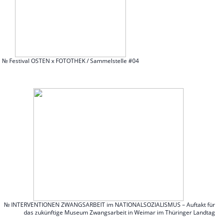
№ Festival OSTEN x FOTOTHEK / Sammelstelle #04
№ INTERVENTIONEN ZWANGSARBEIT im NATIONALSOZIALISMUS – Auftakt für
das zukünftige Museum Zwangsarbeit in Weimar im Thüringer Landtag