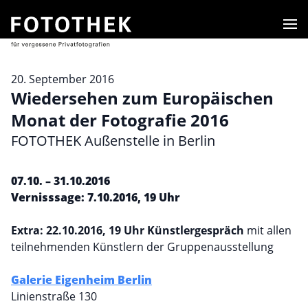
Men
20. September 2016
Wiedersehen zum Europäischen
Monat der Fotografie 2016
FOTOTHEK Außenstelle in Berlin
07.10. – 31.10.2016
Vernisssage: 7.10.2016, 19 Uhr
Extra: 22.10.2016, 19 Uhr Künstlergespräch
mit allen
teilnehmenden Künstlern der Gruppenausstellung
Galerie Eigenheim Berlin
Linienstraße 130