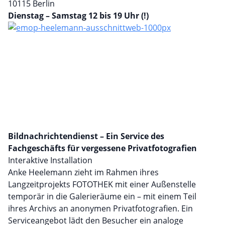
10115 Berlin
Dienstag – Samstag 12 bis 19 Uhr (!)
Bildnachrichtendienst – Ein Service des
Fachgeschäfts für vergessene Privatfotografien
Interaktive Installation
Anke Heelemann zieht im Rahmen ihres
Langzeitprojekts FOTOTHEK mit einer Außenstelle
temporär in die Galerieräume ein – mit einem Teil
ihres Archivs an anonymen Privatfotografien. Ein
Serviceangebot lädt den Besucher ein analoge