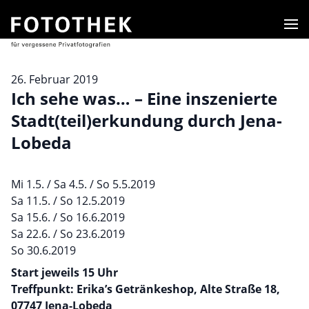
Men
26. Februar 2019
Ich sehe was… – Eine inszenierte
Stadt(teil)erkundung durch Jena-
Lobeda
Mi 1.5. / Sa 4.5. / So 5.5.2019
Sa 11.5. / So 12.5.2019
Sa 15.6. / So 16.6.2019
Sa 22.6. / So 23.6.2019
So 30.6.2019
Start jeweils 15 Uhr
Treffpunkt: Erika’s Getränkeshop, Alte Straße 18,
07747 Jena-Lobeda